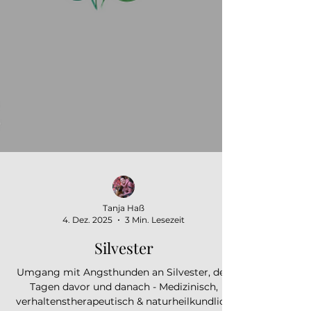
Tanja Haß
4. Dez. 2025
3 Min. Lesezeit