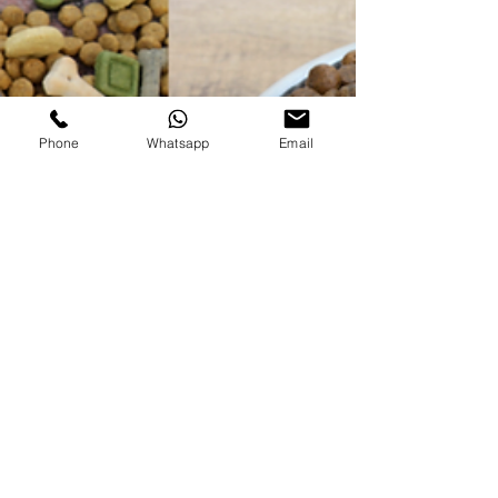
Phone
Whatsapp
Email