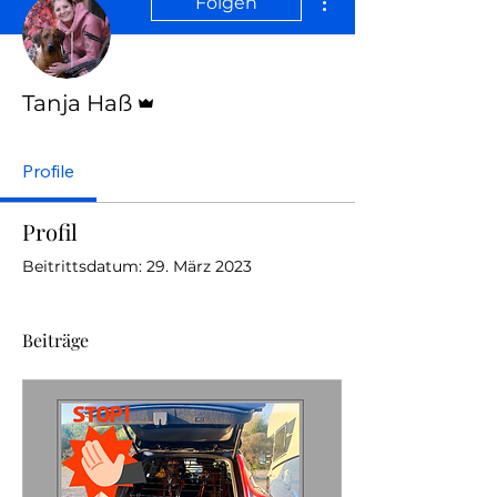
Folgen
Administrator
Tanja Haß
Profile
Profil
Beitrittsdatum: 29. März 2023
Beiträge