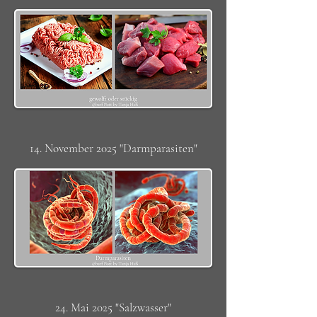
14. November 2025 "Darmparasiten"
24. Mai 2025 "Salzwasser"