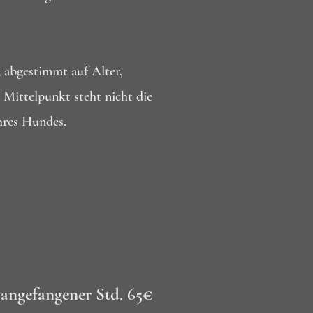
, abgestimmt auf Alter,
 Mittelpunkt steht nicht die
hres Hundes.​
 angefangener Std. 65€