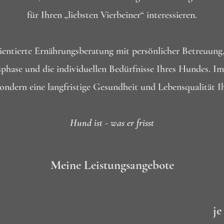
für Ihren „liebsten Vierbeiner“ interessieren.
rientierte Ernährungsberatung mit persönlicher Betreuung
hase und die individuellen Bedürfnisse Ihres Hundes. Im
ondern eine langfristige Gesundheit und Lebensqualität I
Hund ist - was er frisst
Meine Leistungsangebote
je