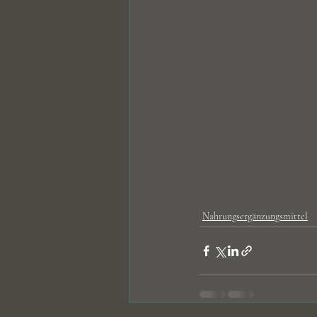
Nahrungsergänzungsmittel