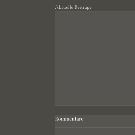
Aktuelle Beiträge
Kommentare