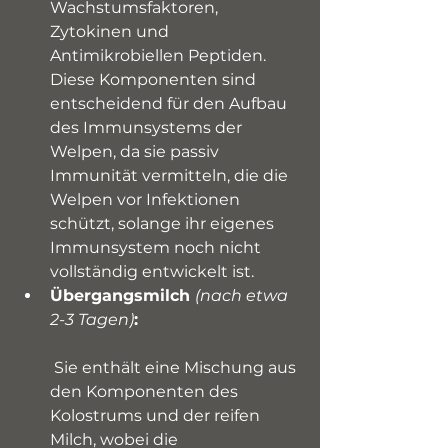
Wachstumsfaktoren, 
Zytokinen und 
Antimikrobiellen Peptiden. 
Diese Komponenten sind 
entscheidend für den Aufbau 
des Immunsystems der 
Welpen, da sie passiv 
Immunität vermitteln, die die 
Welpen vor Infektionen 
schützt, solange ihr eigenes 
Immunsystem noch nicht 
vollständig entwickelt ist.
Übergangsmilch 
(nach etwa 
2-3 Tagen)
:
 Sie enthält eine Mischung aus 
den Komponenten des 
Kolostrums und der reifen 
Milch, wobei die 