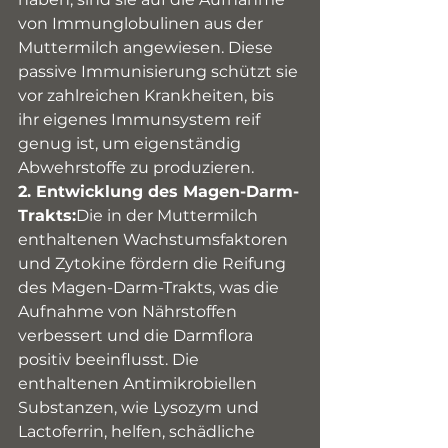
von Immunglobulinen aus der 
Muttermilch angewiesen. Diese 
passive Immunisierung schützt sie 
vor zahlreichen Krankheiten, bis 
ihr eigenes Immunsystem reif 
genug ist, um eigenständig 
Abwehrstoffe zu produzieren.
2. Entwicklung des Magen-Darm-
Trakts:
Die in der Muttermilch 
enthaltenen Wachstumsfaktoren 
und Zytokine fördern die Reifung 
des Magen-Darm-Trakts, was die 
Aufnahme von Nährstoffen 
verbessert und die Darmflora 
positiv beeinflusst. Die 
enthaltenen Antimikrobiellen 
Substanzen, wie Lysozym und 
Lactoferrin, helfen, schädliche 