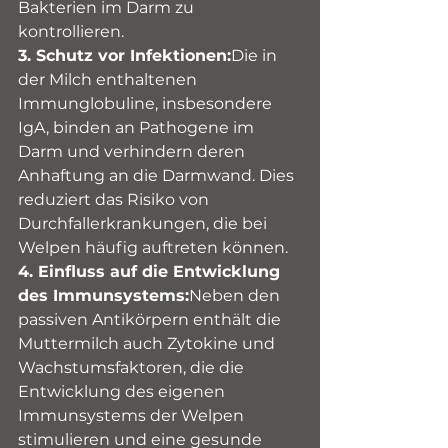
Bakterien im Darm zu 
kontrollieren.
3. Schutz vor Infektionen:
Die in 
der Milch enthaltenen 
Immunglobuline, insbesondere 
IgA, binden an Pathogene im 
Darm und verhindern deren 
Anhaftung an die Darmwand. Dies 
reduziert das Risiko von 
Durchfallerkrankungen, die bei 
Welpen häufig auftreten können.
4. Einfluss auf die Entwicklung 
des Immunsystems:
Neben den 
passiven Antikörpern enthält die 
Muttermilch auch Zytokine und 
Wachstumsfaktoren, die die 
Entwicklung des eigenen 
Immunsystems der Welpen 
stimulieren und eine gesunde 