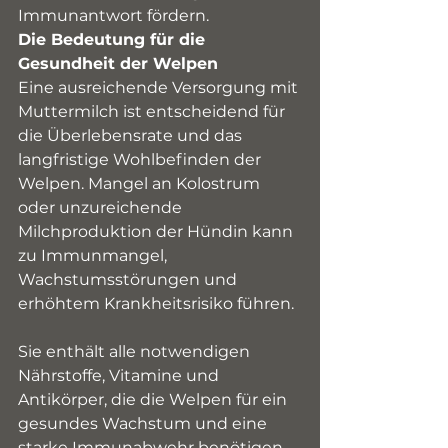
Immunantwort fördern.
Die Bedeutung für die 
Gesundheit der Welpen
Eine ausreichende Versorgung mit 
Muttermilch ist entscheidend für 
die Überlebensrate und das 
langfristige Wohlbefinden der 
Welpen. Mangel an Kolostrum 
oder unzureichende 
Milchproduktion der Hündin kann 
zu Immunmangel, 
Wachstumsstörungen und 
erhöhtem Krankheitsrisiko führen.
Sie enthält alle notwendigen 
Nährstoffe, Vitamine und 
Antikörper, die die Welpen für ein 
gesundes Wachstum und eine 
starke Immunabwehr benötigen. 