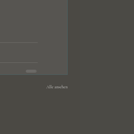
Alle ansehen