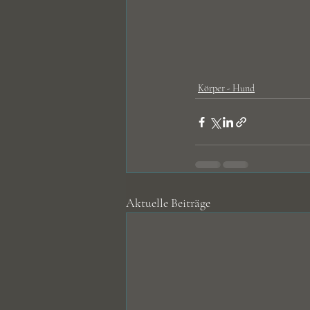
Körper - Hund
Aktuelle Beiträge