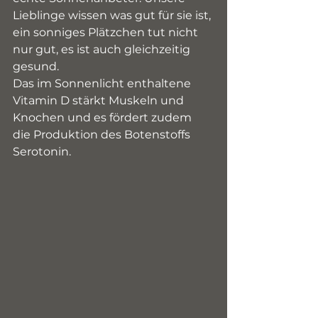
Lieblinge wissen was gut für sie ist, 
ein sonniges Plätzchen tut nicht 
nur gut, es ist auch gleichzeitig 
gesund. 
Das im Sonnenlicht enthaltene 
Vitamin D stärkt Muskeln und 
Knochen und es fördert zudem 
die Produktion des Botenstoffs 
Serotonin.