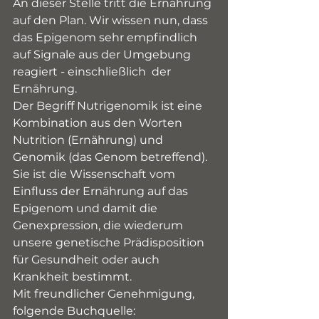
An dieser Stelle tritt die Ernährung 
auf den Plan. Wir wissen nun, dass 
das Epigenom sehr empfindlich 
auf Signale aus der Umgebung 
reagiert - einschließlich  der 
Ernährung. 
Der Begriff Nutrigenomik ist eine 
Kombination aus den Worten 
Nutrition (Ernährung) und 
Genomik (das Genom betreffend). 
Sie ist die Wissenschaft vom 
Einfluss der Ernährung auf das 
Epigenom und damit die 
Genexpression, die wiederum 
unsere genetische Prädisposition 
für Gesundheit oder auch 
Krankheit bestimmt.
Mit freundlicher Genehmigung, 
folgende Buchquelle: 