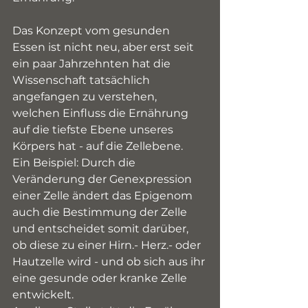
Das Konzept vom gesunden 
Essen ist nicht neu, aber erst seit 
ein paar Jahrzehnten hat die 
Wissenschaft tatsächlich 
angefangen zu verstehen, 
welchen Einfluss die Ernährung 
auf die tiefste Ebene unseres 
Körpers hat - auf die Zellebene. 
Ein Beispiel: Durch die 
Veränderung der Genexpression 
einer Zelle ändert das Epigenom 
auch die Bestimmung der Zelle 
und entscheidet somit darüber, 
ob diese zu einer Hirn.- Herz.- oder 
Hautzelle wird - und ob sich aus ihr 
eine gesunde oder kranke Zelle 
entwickelt.