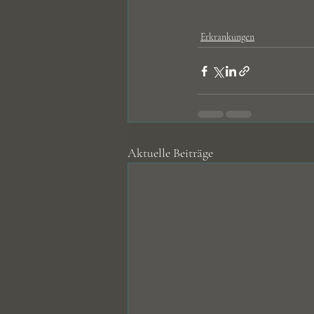
Erkrankungen
Aktuelle Beiträge