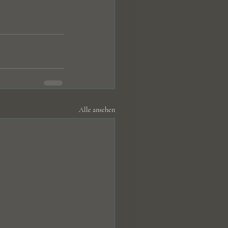
Alle ansehen