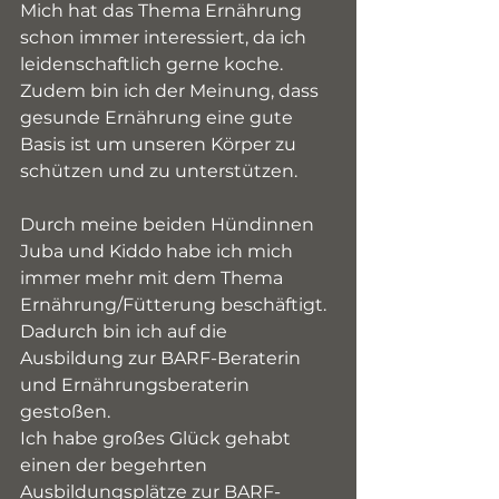
Mich hat das Thema Ernährung 
schon immer interessiert, da ich 
leidenschaftlich gerne koche. 
Zudem bin ich der Meinung, dass 
gesunde Ernährung eine gute 
Basis ist um unseren Körper zu 
schützen und zu unterstützen.
Durch meine beiden Hündinnen 
Juba und Kiddo habe ich mich 
immer mehr mit dem Thema 
Ernährung/Fütterung beschäftigt. 
Dadurch bin ich auf die 
Ausbildung zur BARF-Beraterin 
und Ernährungsberaterin 
gestoßen.
Ich habe großes Glück gehabt 
einen der begehrten 
Ausbildungsplätze zur BARF-