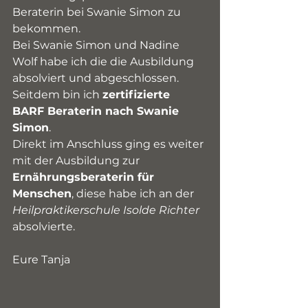
Beraterin bei Swanie Simon zu 
bekommen. 
Bei Swanie Simon und Nadine 
Wolf habe ich die die Ausbildung 
absolviert und abgeschlossen.
Seitdem bin ich 
zertifizierte 
BARF Beraterin nach Swanie 
Simon
.
Direkt im Anschluss ging es weiter 
mit der Ausbildung zur 
Ernährungsberaterin für 
Menschen
, diese habe ich an der 
Heilpraktikerschule Isolde Richter
absolvierte. 
Eure Tanja