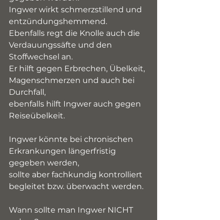
Ingwer wirkt schmerzstillend und 
entzündungshemmend.
Ebenfalls regt die Knolle auch die 
Verdauungssäfte und den 
Stoffwechsel an. 
Er hilft gegen Erbrechen, Übelkeit, 
Magenschmerzen und auch bei 
Durchfall, 
ebenfalls hilft Ingwer auch gegen 
Reiseübelkeit.
Ingwer könnte bei chronischen 
Erkrankungen längerfristig 
gegeben werden, 
sollte aber fachkundig kontrolliert 
begleitet bzw. überwacht werden.
Wann sollte man Ingwer NICHT 