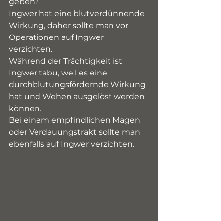
geben?
Ingwer hat eine blutverdünnende 
Wirkung, daher sollte man vor 
Operationen auf Ingwer 
verzichten. 
Während der Trächtigkeit ist 
Ingwer tabu, weil es eine 
durchblutungsfördernde Wirkung 
hat und Wehen ausgelöst werden 
können.
Bei einem empfindlichen Magen 
oder Verdauungstrakt sollte man 
ebenfalls auf Ingwer verzichten.