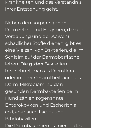
Krankheiten und das Verständnis 
ihrer Entstehung geht.
Neben den körpereigenen 
Darmzellen und Enzymen, die der 
Verdauung und der Abwehr 
schädlicher Stoffe dienen, gibt es 
eine Vielzahl von Bakterien, die im 
Schleim auf der Darmoberfläche 
leben. Die 
guten
 Bakterien 
bezeichnet man als Darmflora 
oder in ihrer Gesamtheit auch als 
Darm-Mikrobiom. Zu den 
gesunden Darmbakterien beim 
Hund zählen sogenannte 
Enterokokken und Escherichia 
coli, aber auch Lacto- und 
Bifidobazillen.
Die Darmbakterien trainieren das 