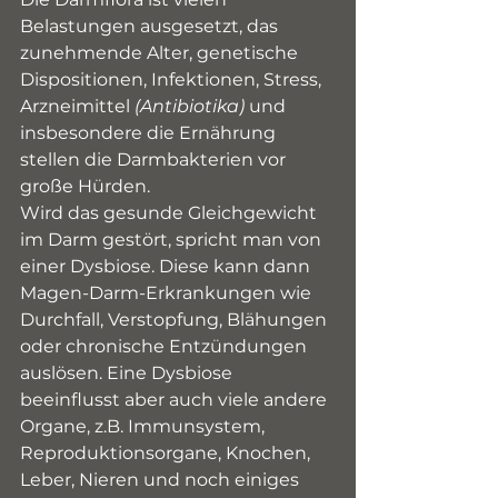
Belastungen ausgesetzt, das 
zunehmende Alter, genetische 
Dispositionen, Infektionen, Stress, 
Arzneimittel 
(Antibiotika) 
und 
insbesondere die Ernährung 
stellen die Darmbakterien vor 
große Hürden.
Wird das gesunde Gleichgewicht 
im Darm gestört, spricht man von 
einer Dysbiose. Diese kann dann 
Magen-Darm-Erkrankungen wie 
Durchfall, Verstopfung, Blähungen 
oder chronische Entzündungen 
auslösen. Eine Dysbiose 
beeinflusst aber auch viele andere 
Organe, z.B. Immunsystem, 
Reproduktionsorgane, Knochen, 
Leber, Nieren und noch einiges 