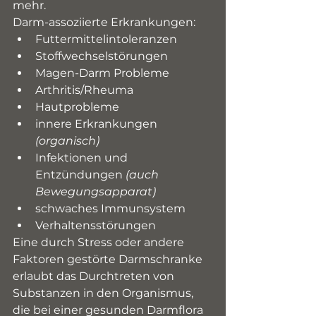
mehr.
Darm-assoziierte Erkrankungen:
Futtermittelintoleranzen
Stoffwechselstörungen
Magen-Darm Probleme
Arthritis/Rheuma
Hautprobleme
innere Erkrankungen 
(organisch)
Infektionen und 
Entzündungen 
(auch 
Bewegungsapparat)
schwaches Immunsystem
Verhaltensstörungen
Eine durch Stress oder andere 
Faktoren gestörte Darmschranke 
erlaubt das Durchtreten von 
Substanzen in den Organismus, 
die bei einer gesunden Darmflora 