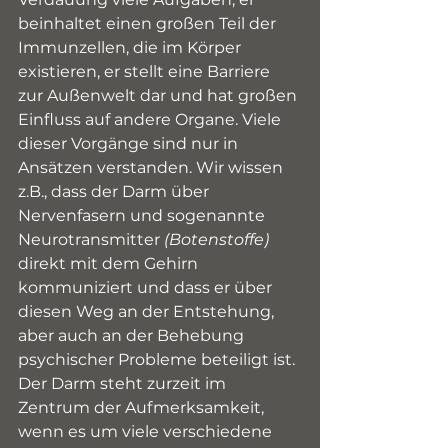
beinhaltet einen großen Teil der 
Immunzellen, die im Körper 
existieren, er stellt eine Barriere 
zur Außenwelt dar und hat großen 
Einfluss auf andere Organe. Viele 
dieser Vorgänge sind nur in 
Ansätzen verstanden. Wir wissen 
z.B., dass der Darm über 
Nervenfasern und sogenannte 
Neurotransmitter 
(Botenstoffe)
direkt mit dem Gehirn 
kommuniziert und dass er über 
diesen Weg an der Entstehung, 
aber auch an der Behebung 
psychischer Probleme beteiligt ist. 
Der Darm steht zurzeit im 
Zentrum der Aufmerksamkeit, 
wenn es um viele verschiedene 