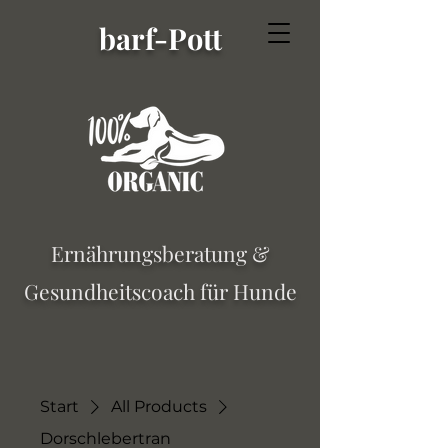
barf-Pott
Ernährungsberatung &
Gesundheitscoach für Hunde
Start
All Products
Dorschlebertran