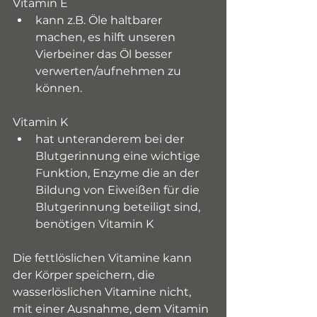
Vitamin E
kann z.B. Öle haltbarer 
machen, es hilft unseren 
Vierbeiner das Öl besser 
verwerten/aufnehmen zu 
können.
Vitamin K
hat unteranderem bei der 
Blutgerinnung eine wichtige 
Funktion, Enzyme die an der 
Bildung von Eiweißen für die 
Blutgerinnung beteiligt sind, 
benötigen Vitamin K
Die fettlöslichen Vitamine kann 
der Körper speichern, die 
wasserlöslichen Vitamine nicht, 
mit einer Ausnahme, dem Vitamin 