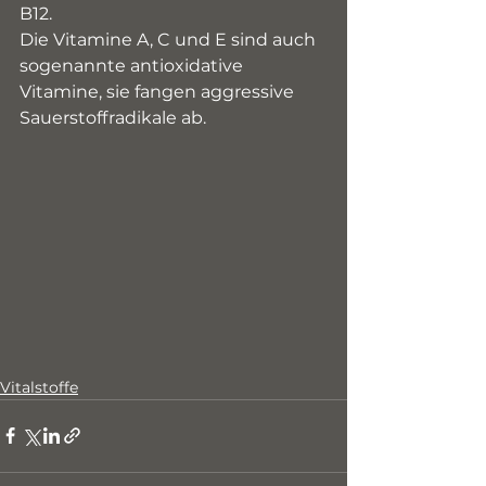
B12.
Die Vitamine A, C und E sind auch 
sogenannte antioxidative 
Vitamine, sie fangen aggressive 
Sauerstoffradikale ab.
Vitalstoffe