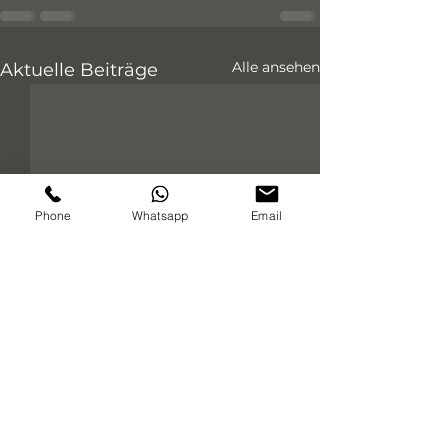
Alle ansehen
Aktuelle Beiträge
Phone
Whatsapp
Email