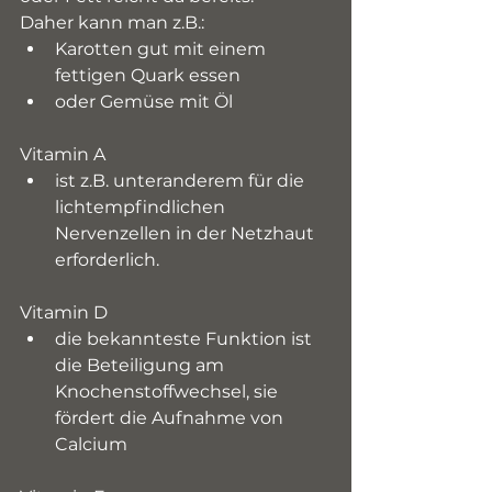
Daher kann man z.B.:
Karotten gut mit einem 
fettigen Quark essen
oder Gemüse mit Öl
Vitamin A
ist z.B. unteranderem für die 
lichtempfindlichen 
Nervenzellen in der Netzhaut 
erforderlich.
Vitamin D
die bekannteste Funktion ist 
die Beteiligung am 
Knochenstoffwechsel, sie 
fördert die Aufnahme von 
Calcium