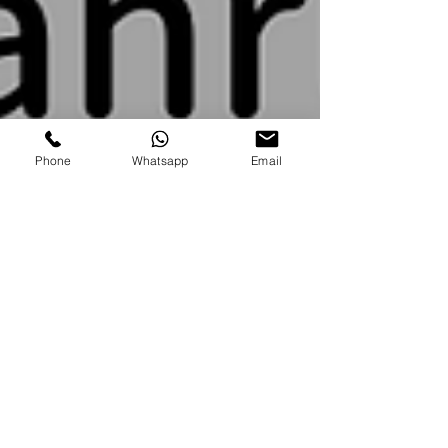
Phone
Whatsapp
Email