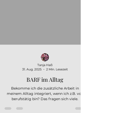
Tanja Haß
31. Aug. 2025
2 Min. Lesezeit
BARF im Alltag
Bekomme ich die zusätzliche Arbeit in